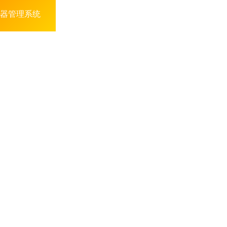
器管理系统