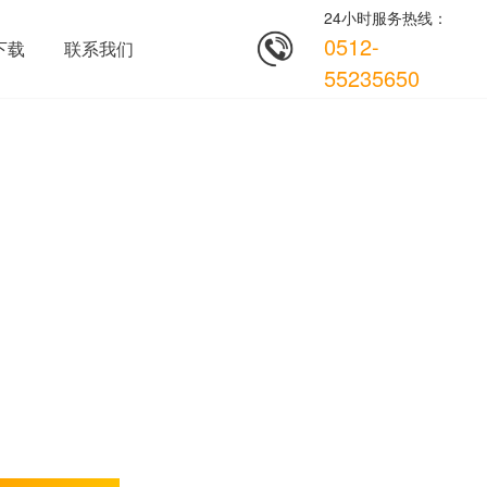
24小时服务热线：
0512-
下载
联系我们
55235650