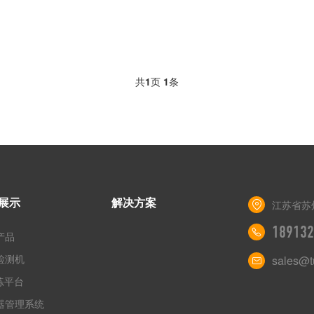
共
1
页
1
条
展示
解决方案
江苏省苏
189132
产品
检测机
sales@t
练平台
器管理系统