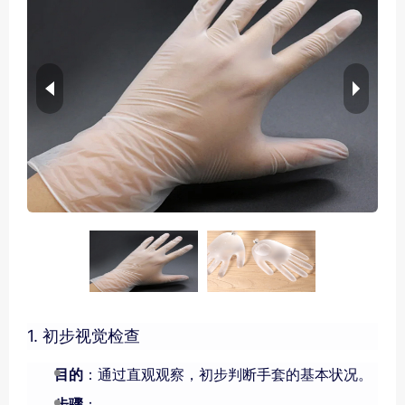
1. 初步视觉检查
目的
：通过直观观察，初步判断手套的基本状况。
步骤
：