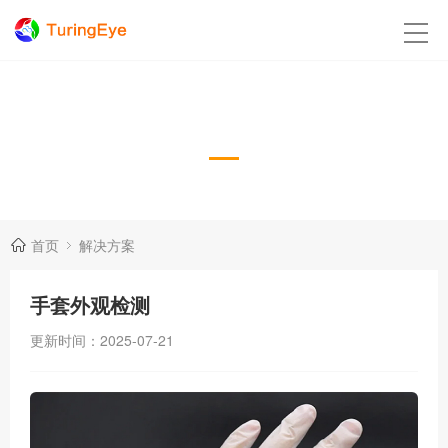
解决方案
Case
首页
解决方案
手套外观检测
更新时间：2025-07-21