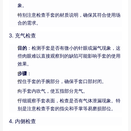
象。
特别注意检查手套的材质说明，确保其符合使用场
合的需求。
3. 充气检查
目的
：检测手套是否有微小的针眼或漏气现象，这
些肉眼难以直接观察到的缺陷可能影响手套的使用
效果。
步骤
：
捏住手套的手腕部分，确保手套口部封闭。
向手套内吹气，使五指部分充气。
仔细观察手套表面，检查是否有气体泄漏现象。特
别是注意检查手套的指尖和手掌等易磨损部位。
4. 内侧检查