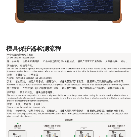
模具保护器检测流程