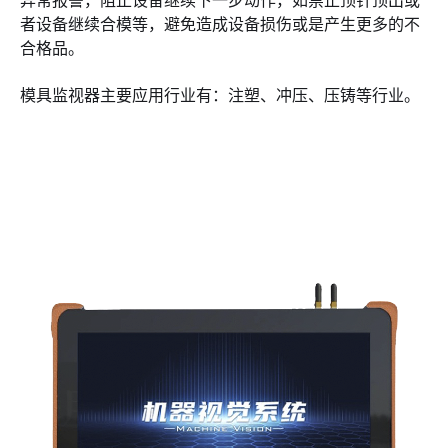
异常报警，阻止设备继续下一步动作，如禁止顶针顶出或
者设备继续合模等，避免造成设备损伤或是产生更多的不
合格品。
模具监视器主要应用行业有：注塑、冲压、压铸等行业。