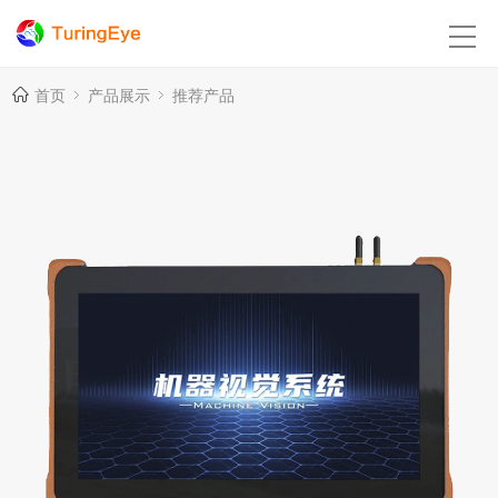
首页
产品展示
推荐产品