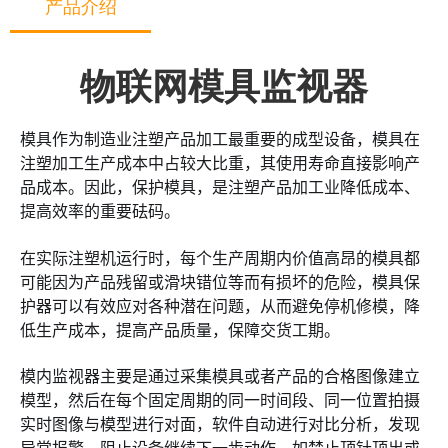
产品介绍
物联网模具监视器
模具作为制造业注塑产品加工最重要的成型设备，模具在
注塑加工生产成本中占较大比重，其使用寿命直接影响产
品成本。因此，保护模具，是注塑产品加工业降低成本、
提高效率的重要砝码。
在实际注塑机运行时，每个生产周期内价值高昂的模具都
可能因为产品残留或滑块错位等而有损坏的危险，模具保
护器可以有效应对各种潜在问题，从而避免停机修模，降
低生产成本，提高产品质量，保障交货工期。
模内监视器主要是通过采集模具或者产品的合格图像建立
模型，然后在每个固定周期的同一时间段、同一位置拍摄
实时图像与模型进行对面，软件自动进行对比分析，发现