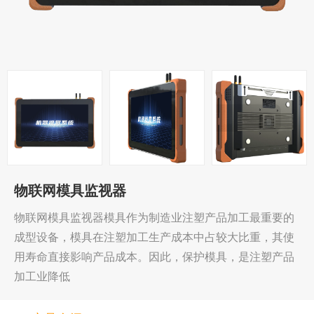
物联网模具监视器
物联网模具监视器模具作为制造业注塑产品加工最重要的
成型设备，模具在注塑加工生产成本中占较大比重，其使
用寿命直接影响产品成本。因此，保护模具，是注塑产品
加工业降低