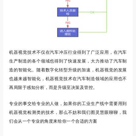
机器视觉技术不仅在汽车冲压行业得到了广泛应用，在汽车
生产制造的各个领域也得到了快速发展，大力推动了汽车制
造的智能化。随着数字化转型升级的加速，机器视觉的发展
也越来越智能化，机器视觉技术在汽车制造领域的应用也不
再局限于感知分析，而是升级至决策及管控。
专业的事交给专业的人做，如果你的工业生产线中需要用到
机器视觉检测类的技术，那么不妨和我们图灵慧眼聊聊，我
们会从一个专业的角度来给你一个合适的方案