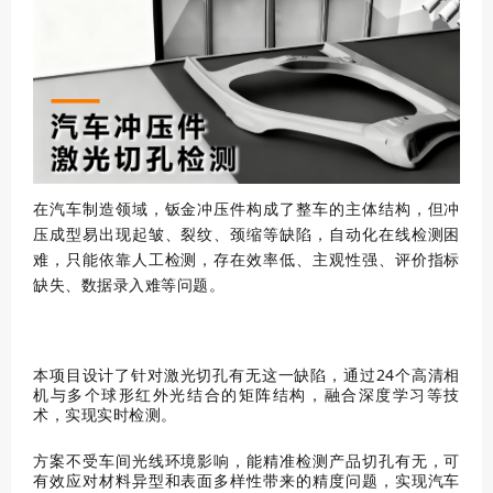
在汽车制造领域，钣金冲压件构成了整车的主体结构，但冲
压成型易出现起皱、裂纹、颈缩等缺陷，自动化在线检测困
难，只能依靠人工检测，存在效率低、主观性强、评价指标
缺失、数据录入难等问题。
本项目设计了针对激光切孔有无这一缺陷，通过24个高清相
机与多个球形红外光结合的矩阵结构，融合深度学习等技
术，实现实时检测。
方案不受车间光线环境影响，能精准检测产品切孔有无，可
有效应对材料异型和表面多样性带来的精度问题，实现汽车