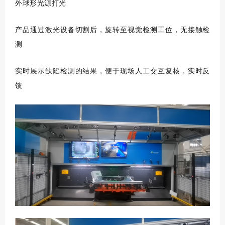
外球形光源打光
产品通过激光设备切割后，旋转至视觉检测工位，无接触检
测
实时展示缺陷检测的结果，便于现场人工交互复核，实时反
馈