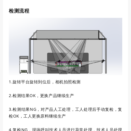
检测流程
1.
旋转平台旋转到位后，相机拍照检测
2.
检测结果OK，更换产品继续生产
3.
检测结果NG，对产品人工处理，工人处理后手动复检，复
检OK，工人更换原料继续生产
4.
复检NG，现场呼叫技术人员进行异常处理，技术人员处理