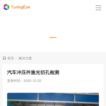
解决方案
Case
首页
解决方案
汽车冲压件激光切孔检测
更新时间：2025-12-22