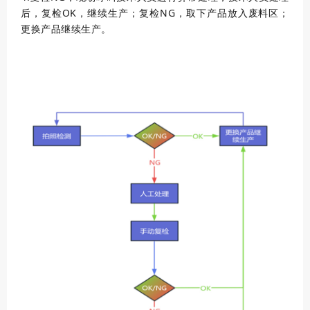
后，复检OK，继续生产；复检NG，取下产品放入废料区；
更换产品继续生产。