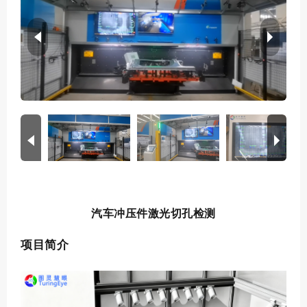
汽车冲压件激光切孔检测
项目简介